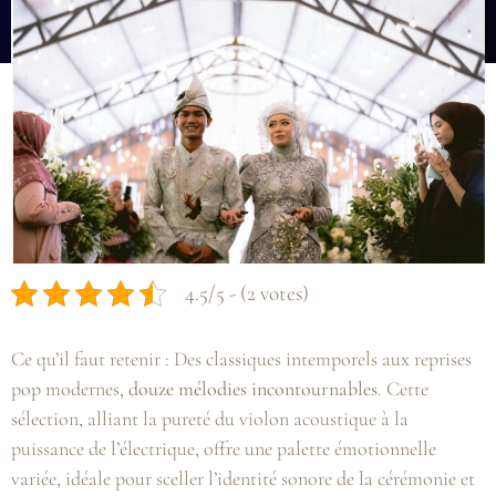
4.5/5 - (2 votes)
Ce qu’il faut retenir : Des classiques intemporels aux reprises
pop modernes,
douze mélodies incontournables
. Cette
sélection, alliant la pureté du violon acoustique à la
puissance de l’électrique, offre une palette émotionnelle
variée, idéale pour sceller l’identité sonore de la cérémonie et