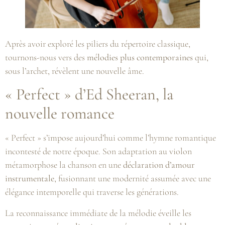
Après avoir exploré les piliers du répertoire classique,
tournons-nous vers des
mélodies plus contemporaines
qui,
sous l’archet, révèlent une nouvelle âme.
« Perfect » d’Ed Sheeran, la
nouvelle romance
« Perfect » s’impose aujourd’hui comme l’hymne romantique
incontesté de notre époque. Son adaptation au violon
métamorphose la chanson en une
déclaration d’amour
instrumentale
, fusionnant une modernité assumée avec une
élégance intemporelle qui traverse les générations.
La reconnaissance immédiate de la mélodie éveille les