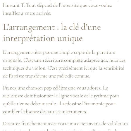
l’instant T. Tout dépend de l’intensité que vous voulez
insuffler à votre arrivée.
L’arrangement : la clé d’une
interprétation unique
L’arrangement n’est pas une simple copie de la partition
originale.
C’est une réécriture complète
adaptée aux nuances
techniques du violon. C’est précisément ici que la sensibilité
de l’artiste transforme une mélodie connue.
Prenez une chanson pop célèbre que vous adorez. Le
violoniste doit fusionner la ligne vocale et le rythme pour
qu’elle tienne debout seule.
Il redessine l’harmonie pour
combler l’absence des autres instruments
.
Discutez franchement avec votre musicien avant de valider un