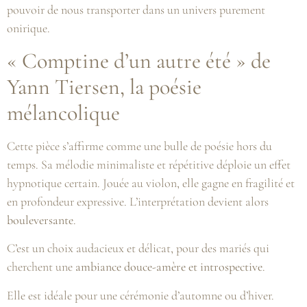
pouvoir de nous transporter dans un univers purement
onirique.
« Comptine d’un autre été » de
Yann Tiersen, la poésie
mélancolique
Cette pièce s’affirme comme une bulle de poésie hors du
temps. Sa mélodie minimaliste et répétitive déploie un effet
hypnotique certain. Jouée au violon, elle gagne en fragilité et
en profondeur expressive. L’interprétation devient alors
bouleversante
.
C’est un choix audacieux et délicat, pour des mariés qui
cherchent une
ambiance douce-amère et introspective
.
Elle est idéale pour une cérémonie d’automne ou d’hiver.