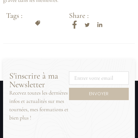
Tags :
Share :
S'inscrire à ma
Newsletter
Recevez toutes les dernières
ENVOYER
infos et actualités sur mes
tournées, mes formations et
bien plus !