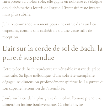
Interprétée au violon solo, elle gagne en noblesse et s’éloigne
des clichés parfois lourds de l’orgue. L’intensité reste intacte,
mais
plus subtile
.
Je la recommande vivement
pour une entrée dans un lieu
imposant, comme une cathédrale ou une vaste salle de
réception.
L’air sur la corde de sol de Bach, la
pureté suspendue
Cette pièce de Bach représente un véritable instant de grâce
musicale. Sa ligne mélodique, d’une sobriété exemplaire,
dégage une
dimension profondément spirituelle
. La pureté du
son capture l’attention de l’assemblée.
Jouée sur la corde la plus grave du violon, l’œuvre prend une
dimension intime bouleversante
. Ce choix invite