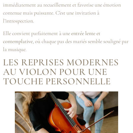
immédiatement au recueillement et favorise une émotion
contenue mais puissante. C’est une invitation à
l’introspection.
Elle convient parfaitement à une
entrée lente et
contemplative
, où chaque pas des mariés semble souligné par
la musique.
LES REPRISES MODERNES
AU VIOLON POUR UNE
TOUCHE PERSONNELLE