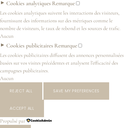
►
Cookies analytiques
Remarque
Les cookies analytiques suivent les interactions des visiteurs,
fournissant des informations sur des métriques comme le
nombre de visiteurs, le taux de rebond et les sources de trafic.
Aucun
►
Cookies publicitaires
Remarque
Les cookies publicitaires diffusent des annonces personnalisées
basées sur vos visites précédentes et analysent l’efficacité des
campagnes publicitaires.
Aucun
REJECT ALL
SAVE MY PREFERENCES
ACCEPT ALL
Propulsé par