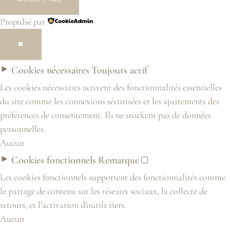
Propulsé par
✖
►
Cookies nécessaires
Toujours actif
Les cookies nécessaires activent des fonctionnalités essentielles
du site comme les connexions sécurisées et les ajustements des
préférences de consentement. Ils ne stockent pas de données
personnelles.
Aucun
►
Cookies fonctionnels
Remarque
Les cookies fonctionnels supportent des fonctionnalités comme
le partage de contenu sur les réseaux sociaux, la collecte de
retours, et l’activation d’outils tiers.
Aucun