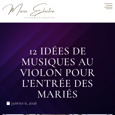
12 IDÉES DE
MUSIQUES AU
VIOLON POUR
L’ENTRÉE DES
MARIÉS
janvier 6, 2026